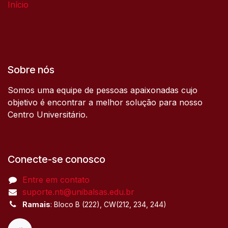
Início
Sobre nós
Somos uma equipe de pessoas apaixonadas cujo
objetivo é encontrar a melhor solução para nosso
Centro Universitário.
Conecte-se conosco
Entre em contato
suporte.nti@unibalsas.edu.br
Ramais
: Bloco B (222), CW(212, 234, 244)