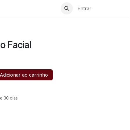
Entrar
o Facial
Adicionar ao carrinho
e 30 dias