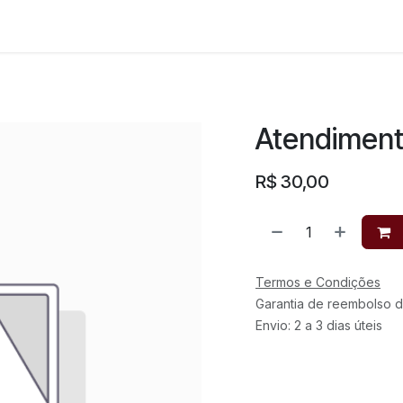
Atendiment
R$
30,00
Termos e Condições
Garantia de reembolso d
Envio: 2 a 3 dias úteis