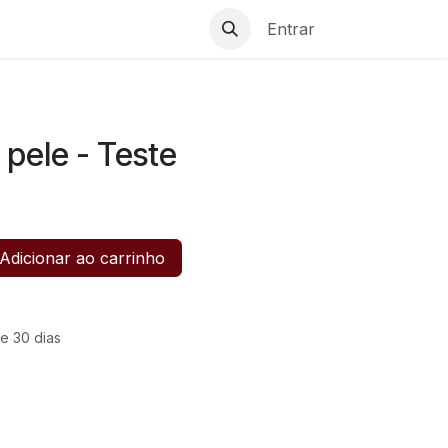
Entrar
pele - Teste
Adicionar ao carrinho
e 30 dias