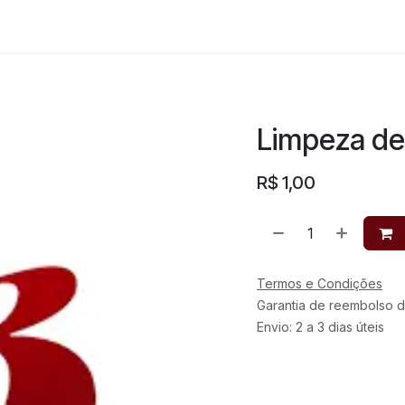
Limpeza de 
R$
1,00
Termos e Condições
Garantia de reembolso d
Envio: 2 a 3 dias úteis